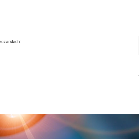
czarskich: