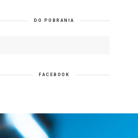
DO POBRANIA
FACEBOOK