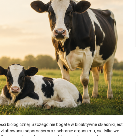
ci biologicznej. Szczególnie bogate w bioaktywne składniki jest
kształtowaniu odporności oraz ochronie organizmu, nie tylko we