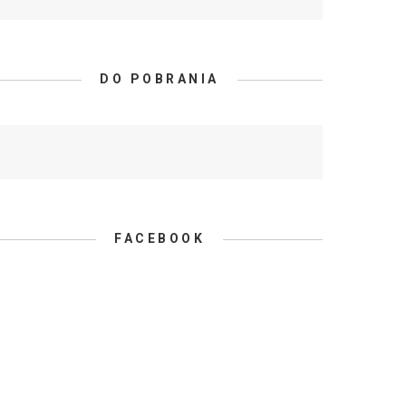
DO POBRANIA
FACEBOOK