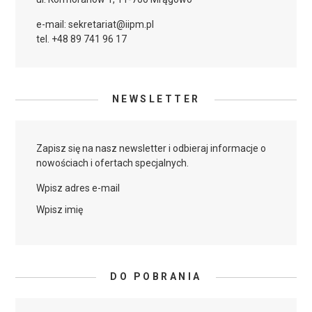
e-mail: sekretariat@iipm.pl
tel. +48 89 741 96 17
NEWSLETTER
Zapisz się na nasz newsletter i odbieraj informacje o
nowościach i ofertach specjalnych.
Wpisz adres e-mail
Wpisz imię
DO POBRANIA