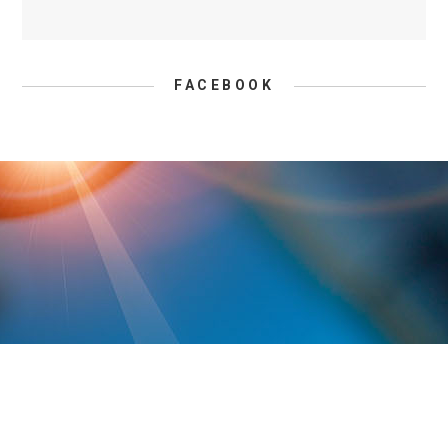
FACEBOOK