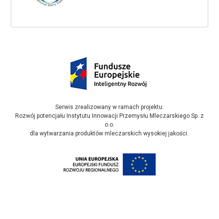
Serwis zrealizowany w ramach projektu:
Rozwój potencjału Instytutu Innowacji Przemysłu Mleczarskiego Sp. z
o.o.
dla wytwarzania produktów mleczarskich wysokiej jakości.