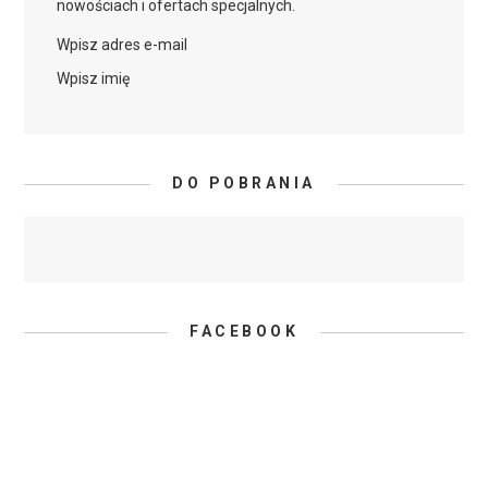
nowościach i ofertach specjalnych.
Wpisz adres e-mail
Wpisz imię
DO POBRANIA
FACEBOOK